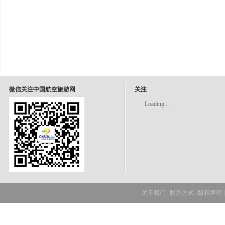
微信关注中国航空旅游网
关注
Loading...
关于我们
|
联系方式
|
版权声明