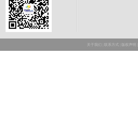
关于我们
|
联系方式
|
版权声明