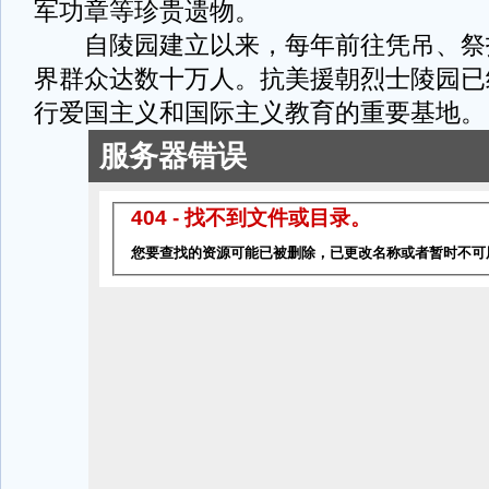
军功章等珍贵遗物。
自陵园建立以来，每年前往凭吊、祭
界群众达数十万人。抗美援朝烈士陵园已
行爱国主义和国际主义教育的重要基地