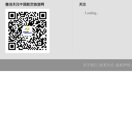
微信关注中国航空旅游网
关注
Loading...
关于我们
|
联系方式
|
版权声明