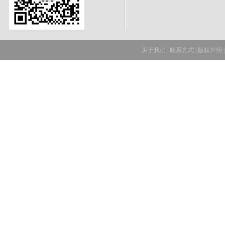
关于我们
|
联系方式
|
版权声明