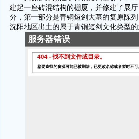
建起一座砖混结构的棚厦，并修建了展厅
分，第一部分是青铜短剑大墓的复原陈列
沈阳地区出土的属于青铜短剑文化类型