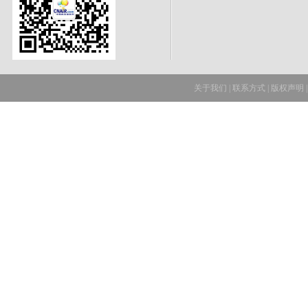
关于我们
|
联系方式
|
版权声明