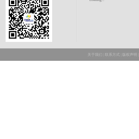
关于我们
|
联系方式
|
版权声明