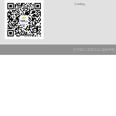
Loading...
关于我们
|
联系方式
|
版权声明