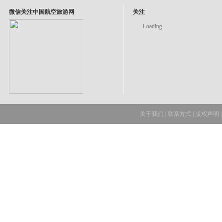
微信关注中国航空旅游网
关注
Loading...
关于我们
|
联系方式
|
版权声明