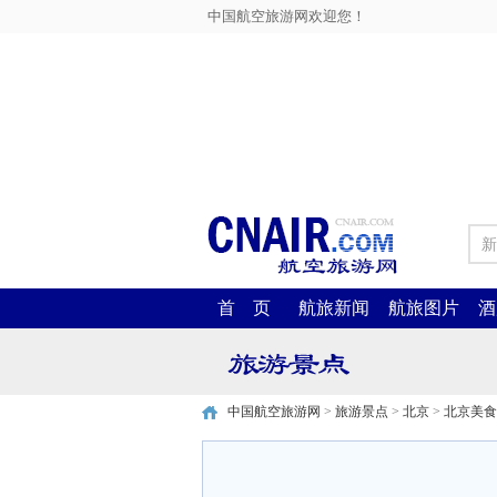
中国航空旅游网欢迎您！
新
首 页
航旅新闻
航旅图片
酒
中国航空旅游网
>
旅游景点
>
北京
>
北京美食