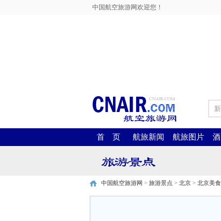
中国航空旅游网欢迎您！
新
首 页
航旅新闻
航旅图片
酒
中国航空旅游网
>
旅游景点
>
北京
>
北京美食