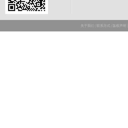
关于我们
|
联系方式
|
版权声明