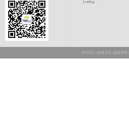
Loading...
关于我们
|
联系方式
|
版权声明