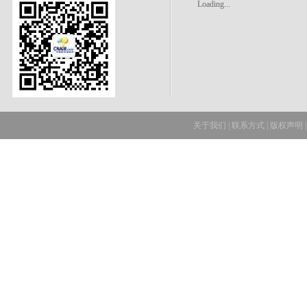
Loading...
关于我们
|
联系方式
|
版权声明