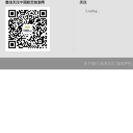
微信关注中国航空旅游网
关注
Loading...
关于我们
|
联系方式
|
版权声明