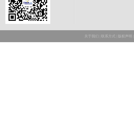
关于我们
|
联系方式
|
版权声明