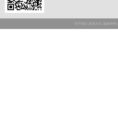
关于我们
|
联系方式
|
版权声明