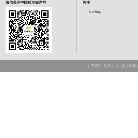
微信关注中国航空旅游网
关注
Loading...
关于我们
|
联系方式
|
版权声明