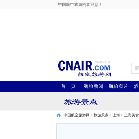
中国航空旅游网欢迎您！
新
首 页
航旅新闻
航旅图片
酒
中国航空旅游网
>
旅游景点
>
上海
>
上海美食