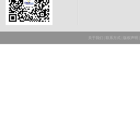
关于我们
|
联系方式
|
版权声明