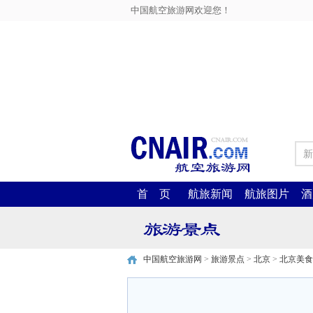
中国航空旅游网欢迎您！
新
首 页
航旅新闻
航旅图片
酒
中国航空旅游网
>
旅游景点
>
北京
>
北京美食