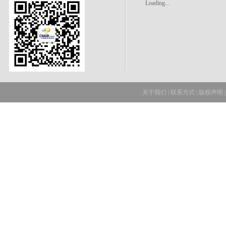
Loading...
关于我们
|
联系方式
|
版权声明