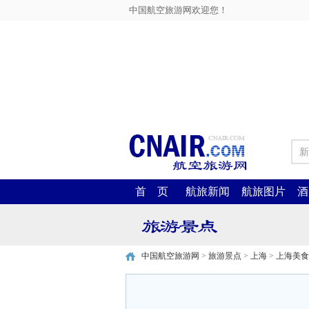
中国航空旅游网欢迎您！
新
首 页
航旅新闻
航旅图片
酒
中国航空旅游网
>
旅游景点
>
上海
>
上海美食