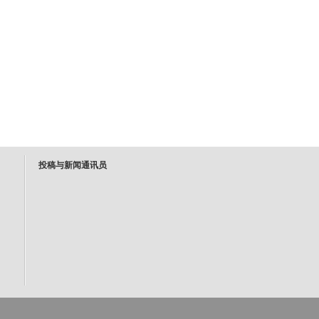
投稿与新闻通讯员