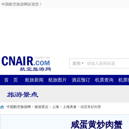
中国航空旅游网欢迎您！
新闻
▼
首 页
航旅新闻
航旅图片
酒店预订
机票查询
机票
中国航空旅游网
>
旅游景点
>
上海
>
上海美食
> 咸蛋黄炒肉蟹
咸蛋黄炒肉蟹